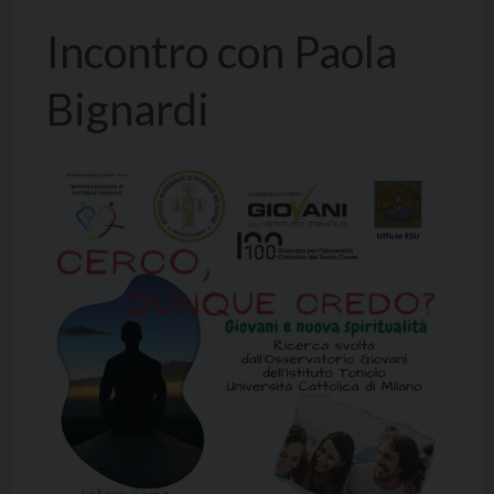
Incontro con Paola
Bignardi