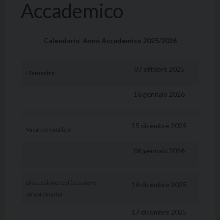
Accademico
Calendario Anno Accademico 2025/2026
07 ottobre 2025
I Semestre
16 gennaio 2026
15 dicembre 2025
Vacanze natalizie
06 gennaio 2026
Discussione tesi (sessione
16 dicembre 2025
straordinaria)
17 dicembre 2025