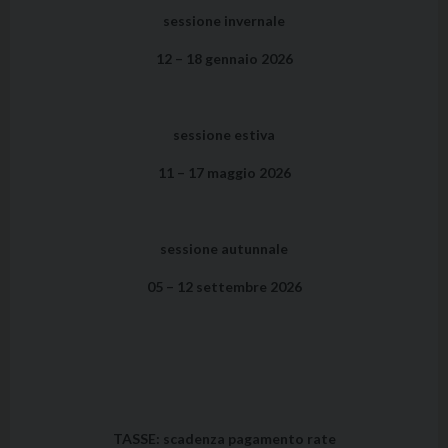
sessione invernale
12 – 18 gennaio 2026
sessione estiva
11 – 17 maggio 2026
sessione autunnale
05 – 12 settembre 2026
TASSE: scadenza pagamento rate