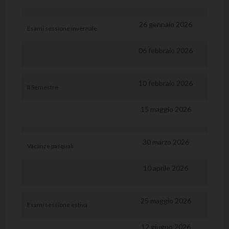
26 gennaio 2026
Esami sessione invernale
06 febbraio 2026
10 febbraio 2026
II Semestre
15 maggio 2026
30 marzo 2026
Vacanze pasquali
10 aprile 2026
25 maggio 2026
Esami sessione estiva
12 giugno 2026