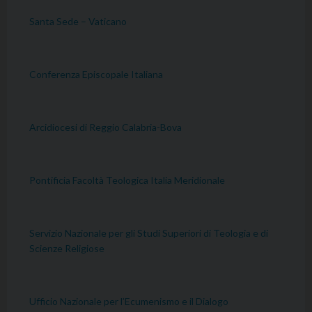
Santa Sede – Vaticano
Conferenza Episcopale Italiana
Arcidiocesi di Reggio Calabria-Bova
Pontificia Facoltà Teologica Italia Meridionale
Servizio Nazionale per gli Studi Superiori di Teologia e di
Scienze Religiose
Ufficio Nazionale per l’Ecumenismo e il Dialogo