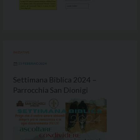
INIZIATIVE
23 FEBBRAIO 2024
Settimana Biblica 2024 –
Parrocchia San Dionigi