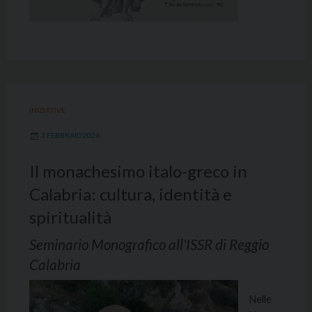
INIZIATIVE
3 FEBBRAIO 2026
Il monachesimo italo-greco in
Calabria: cultura, identità e
spiritualità
Seminario Monografico all'ISSR di Reggio
Calabria
Nelle