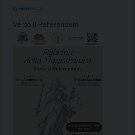
9 FEBBRAIO 2026
Verso il Referendum