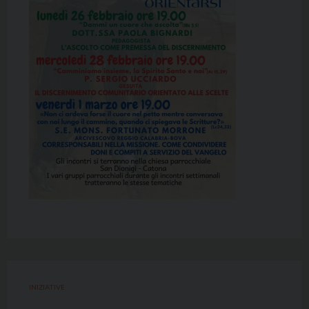
INIZIATIVE