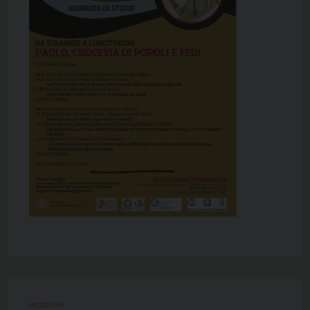
INIZIATIVE