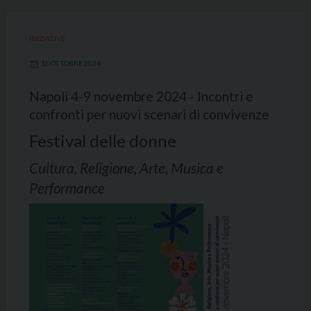
INIZIATIVE
18 OTTOBRE 2024
Napoli 4-9 novembre 2024 - Incontri e
confronti per nuovi scenari di convivenze
Festival delle donne
Cultura, Religione, Arte, Musica e
Performance