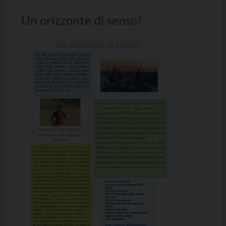
Un orizzonte di senso!