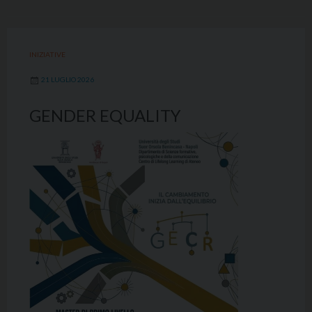
INIZIATIVE
21 LUGLIO 2026
GENDER EQUALITY