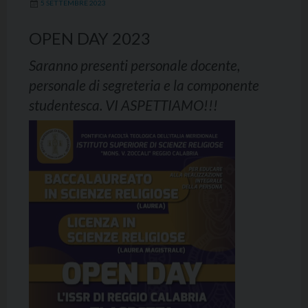
5 SETTEMBRE 2023
OPEN DAY 2023
Saranno presenti personale docente,
personale di segreteria e la componente
studentesca. VI ASPETTIAMO!!!