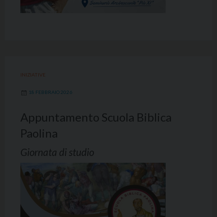
INIZIATIVE
18 FEBBRAIO 2026
Appuntamento Scuola Biblica
Paolina
Giornata di studio