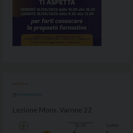
INIZIATIVE
25 MAGGIO 2022
Lezione Mons. Varone 22
Lezion
e