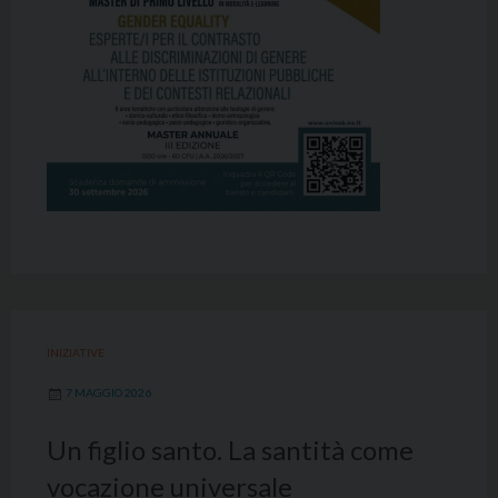
INIZIATIVE
7 MAGGIO 2026
Un figlio santo. La santità come
vocazione universale