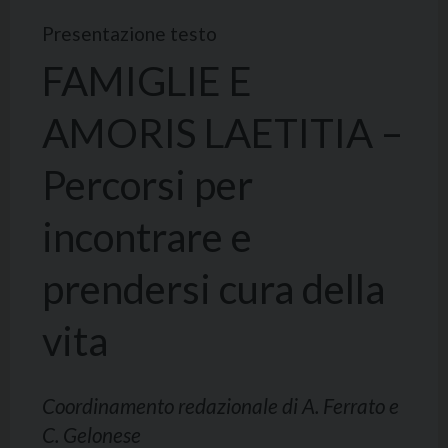
Presentazione testo
FAMIGLIE E
AMORIS LAETITIA –
Percorsi per
incontrare e
prendersi cura della
vita
Coordinamento redazionale di A. Ferrato e
C. Gelonese