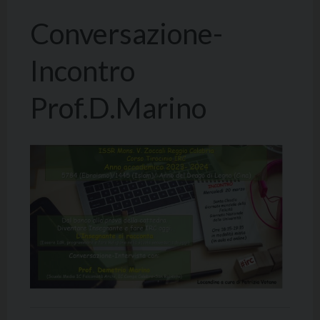
Conversazione-
Incontro
Prof.D.Marino