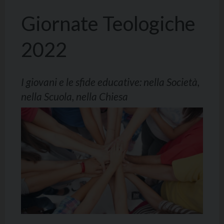
Giornate Teologiche
2022
I giovani e le sfide educative: nella Società,
nella Scuola, nella Chiesa