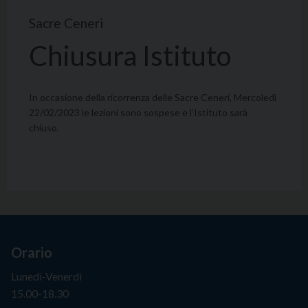
Sacre Ceneri
Chiusura Istituto
In occasione della ricorrenza delle Sacre Ceneri, Mercoledì
22/02/2023 le lezioni sono sospese e l’Istituto sarà
chiuso.
Orario
Lunedì-Venerdì
15.00-18.30