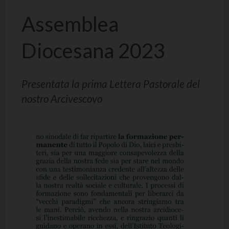
Assemblea
Diocesana 2023
Presentata la prima Lettera Pastorale del
nostro Arcivescovo