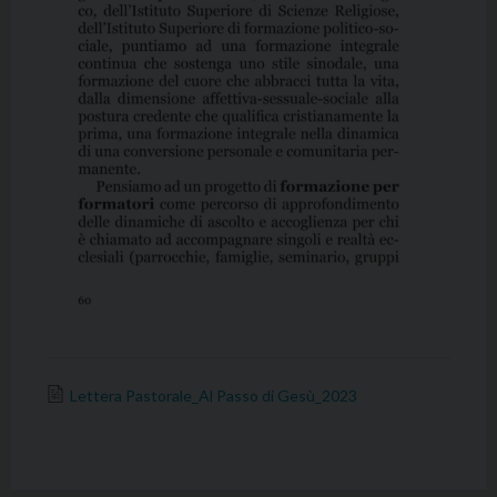
Lettera Pastorale_Al Passo di Gesù_2023